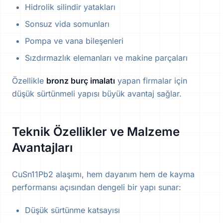
Hidrolik silindir yatakları
Sonsuz vida somunları
Pompa ve vana bileşenleri
Sızdırmazlık elemanları ve makine parçaları
Özellikle
bronz burç imalatı
yapan firmalar için
düşük sürtünmeli yapısı büyük avantaj sağlar.
Teknik Özellikler ve Malzeme
Avantajları
CuSn11Pb2 alaşımı, hem dayanım hem de kayma
performansı açısından dengeli bir yapı sunar:
Düşük sürtünme katsayısı