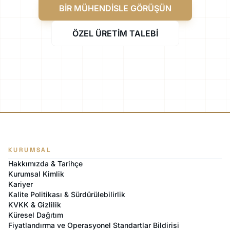
BİR MÜHENDİSLE GÖRÜŞÜN
ÖZEL ÜRETİM TALEBİ
KURUMSAL
Hakkımızda & Tarihçe
Kurumsal Kimlik
Kariyer
Kalite Politikası & Sürdürülebilirlik
KVKK & Gizlilik
Küresel Dağıtım
Fiyatlandırma ve Operasyonel Standartlar Bildirisi