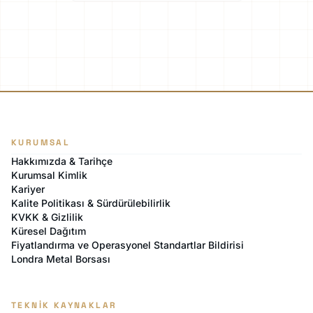
KURUMSAL
Hakkımızda & Tarihçe
Kurumsal Kimlik
Kariyer
Kalite Politikası & Sürdürülebilirlik
KVKK & Gizlilik
Küresel Dağıtım
Fiyatlandırma ve Operasyonel Standartlar Bildirisi
Londra Metal Borsası
TEKNIK KAYNAKLAR