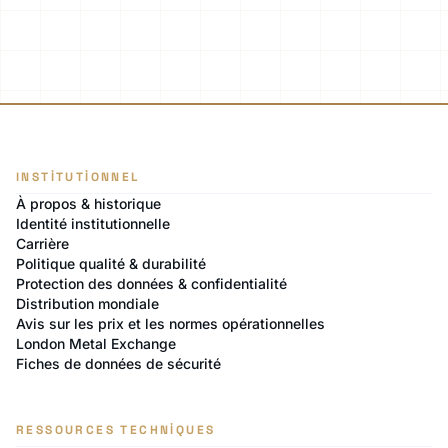
INSTITUTIONNEL
À propos & historique
Identité institutionnelle
Carrière
Politique qualité & durabilité
Protection des données & confidentialité
Distribution mondiale
Avis sur les prix et les normes opérationnelles
London Metal Exchange
Fiches de données de sécurité
RESSOURCES TECHNIQUES